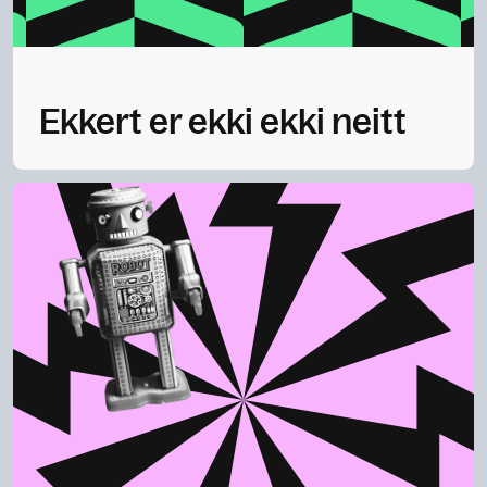
Ekkert er ekki ekki neitt