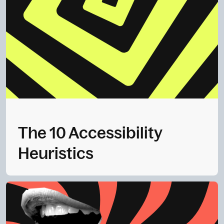
The 10 Accessibility
Heuristics